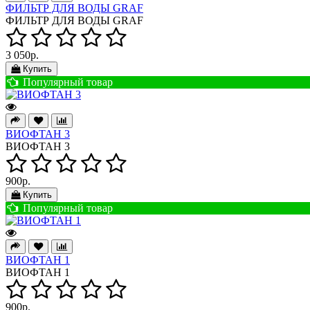
ФИЛЬТР ДЛЯ ВОДЫ GRAF
ФИЛЬТР ДЛЯ ВОДЫ GRAF
3 050р.
Купить
Популярный товар
ВИОФТАН 3
ВИОФТАН 3
900р.
Купить
Популярный товар
ВИОФТАН 1
ВИОФТАН 1
900р.