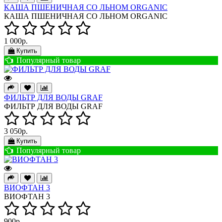
КАША ПШЕНИЧНАЯ СО ЛЬНОМ ORGANIC
КАША ПШЕНИЧНАЯ СО ЛЬНОМ ORGANIC
1 000р.
Купить
Популярный товар
ФИЛЬТР ДЛЯ ВОДЫ GRAF
ФИЛЬТР ДЛЯ ВОДЫ GRAF
3 050р.
Купить
Популярный товар
ВИОФТАН 3
ВИОФТАН 3
900р.