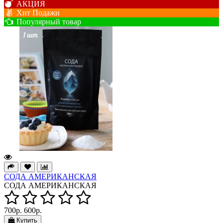
АКЦИЯ
Хит Подажи
Популярный товар
СОДА АМЕРИКАНСКАЯ
СОДА АМЕРИКАНСКАЯ
700р.
600р.
Купить