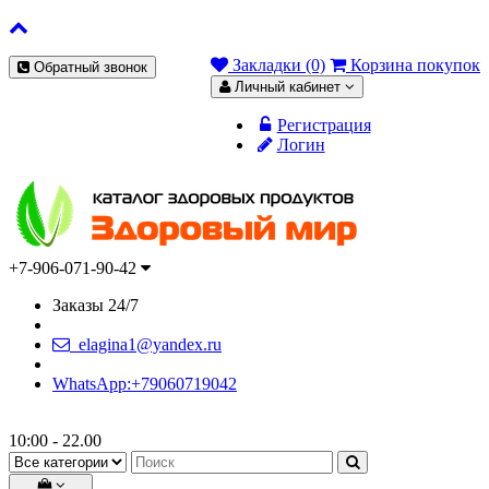
Закладки (0)
Корзина покупок
Обратный звонок
Личный кабинет
Регистрация
Логин
+7-906-071-90-42
Заказы 24/7
elagina1@yandex.ru
WhatsApp:+79060719042
10:00 - 22.00