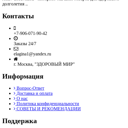
долголетия ..
Контакты
+7-906-071-90-42
Заказы 24/7
elagina1@yandex.ru
г. Москва, "ЗДОРОВЫЙ МИР"
Информация
Вопрос-Ответ
Доставка и оплата
О нас
Политика конфиденциальности
СОВЕТЫ И РЕКОМЕНДАЦИИ
Поддержка