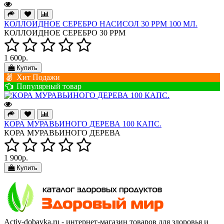
КОЛЛОИДНОЕ СЕРЕБРО НАСИСОЛ 30 РРМ 100 МЛ.
КОЛЛОИДНОЕ СЕРЕБРО 30 РРМ
1 600р.
Купить
Хит Подажи
Популярный товар
КОРА МУРАВЬИНОГО ДЕРЕВА 100 КАПС.
КОРА МУРАВЬИНОГО ДЕРЕВА
1 900р.
Купить
Activ-dobavka.ru - интернет-магазин товаров для здоровья и