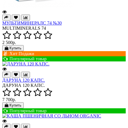
МУЛЬТИМИНЕРАЛС 74 №30
MULTIMINERALS 74
2 500р.
Купить
Хит Подажи
Популярный товар
ДАРУНА 120 КАПС.
ДАРУНА 120 КАПС.
7 700р.
Купить
Популярный товар