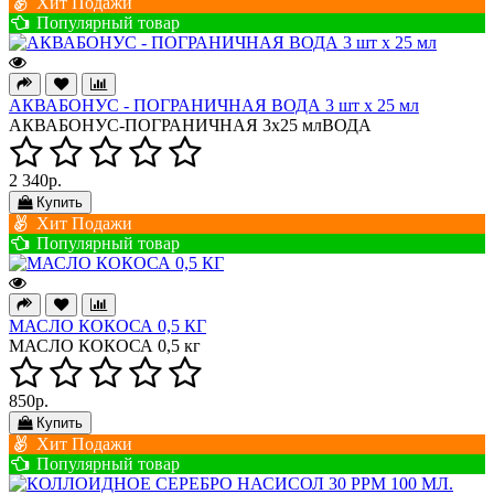
Хит Подажи
Популярный товар
АКВАБОНУС - ПОГРАНИЧНАЯ ВОДА 3 шт х 25 мл
АКВАБОНУС-ПОГРАНИЧНАЯ 3х25 млВОДА
2 340р.
Купить
Хит Подажи
Популярный товар
МАСЛО КОКОСА 0,5 КГ
МАСЛО КОКОСА 0,5 кг
850р.
Купить
Хит Подажи
Популярный товар