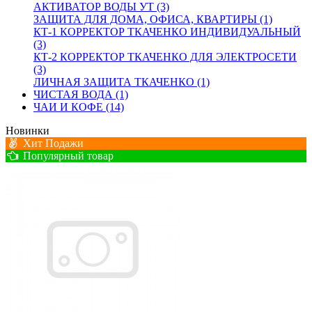
АКТИВАТОР ВОДЫ УТ (3)
ЗАЩИТА ДЛЯ ДОМА, ОФИСА, КВАРТИРЫ (1)
КТ-1 КОРРЕКТОР ТКАЧЕНКО ИНДИВИДУАЛЬНЫЙ
(3)
КТ-2 КОРРЕКТОР ТКАЧЕНКО ДЛЯ ЭЛЕКТРОСЕТИ
(3)
ЛИЧНАЯ ЗАЩИТА ТКАЧЕНКО (1)
ЧИСТАЯ ВОДА (1)
ЧАИ И КОФЕ (14)
Новинки
Хит Подажи
Популярный товар