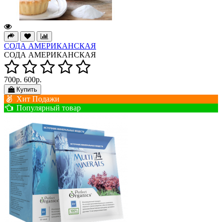
СОДА АМЕРИКАНСКАЯ
СОДА АМЕРИКАНСКАЯ
700р.
600р.
Купить
Хит Подажи
Популярный товар