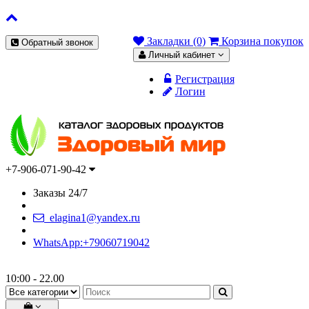
Закладки (0)
Корзина покупок
Обратный звонок
Личный кабинет
Регистрация
Логин
+7-906-071-90-42
Заказы 24/7
elagina1@yandex.ru
WhatsApp:+79060719042
10:00 - 22.00