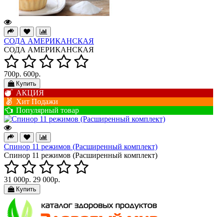
СОДА АМЕРИКАНСКАЯ
СОДА АМЕРИКАНСКАЯ
700р.
600р.
Купить
АКЦИЯ
Хит Подажи
Популярный товар
Спинор 11 режимов (Расширенный комплект)
Спинор 11 режимов (Расширенный комплект)
31 000р.
29 000р.
Купить