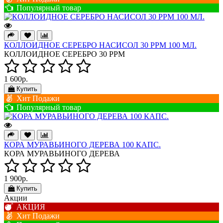
Популярный товар
КОЛЛОИДНОЕ СЕРЕБРО НАСИСОЛ 30 РРМ 100 МЛ.
КОЛЛОИДНОЕ СЕРЕБРО 30 РРМ
1 600р.
Купить
Хит Подажи
Популярный товар
КОРА МУРАВЬИНОГО ДЕРЕВА 100 КАПС.
КОРА МУРАВЬИНОГО ДЕРЕВА
1 900р.
Купить
Акции
АКЦИЯ
Хит Подажи