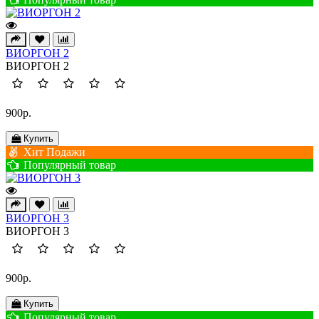
ВИОРГОН 2
ВИОРГОН 2
900р.
Купить
Хит Подажи
Популярный товар
ВИОРГОН 3
ВИОРГОН 3
900р.
Купить
Популярный товар