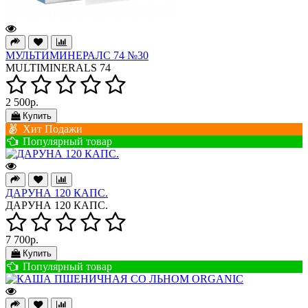
МУЛЬТИМИНЕРАЛС 74 №30
MULTIMINERALS 74
2 500р.
Купить
Хит Подажи
Популярный товар
ДАРУНА 120 КАПС.
ДАРУНА 120 КАПС.
7 700р.
Купить
Популярный товар