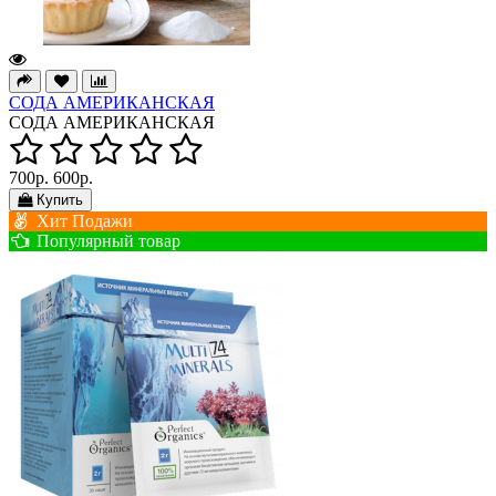
СОДА АМЕРИКАНСКАЯ
СОДА АМЕРИКАНСКАЯ
700р.
600р.
Купить
Хит Подажи
Популярный товар