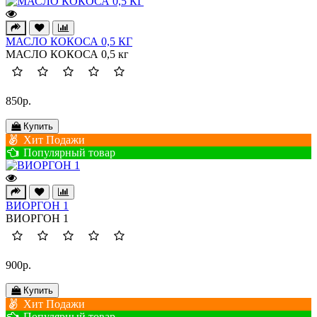
МАСЛО КОКОСА 0,5 КГ
МАСЛО КОКОСА 0,5 кг
850р.
Купить
Хит Подажи
Популярный товар
ВИОРГОН 1
ВИОРГОН 1
900р.
Купить
Хит Подажи
Популярный товар