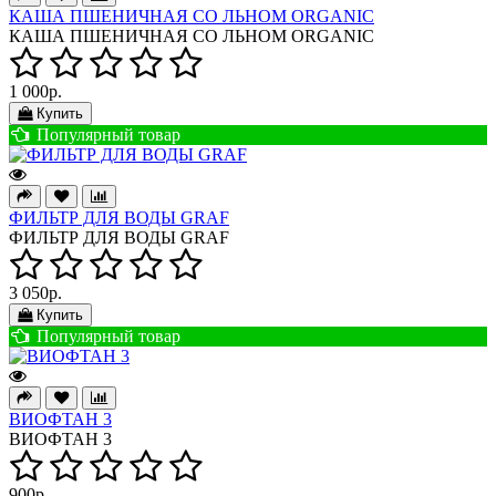
КАША ПШЕНИЧНАЯ СО ЛЬНОМ ORGANIC
КАША ПШЕНИЧНАЯ СО ЛЬНОМ ORGANIC
1 000р.
Купить
Популярный товар
ФИЛЬТР ДЛЯ ВОДЫ GRAF
ФИЛЬТР ДЛЯ ВОДЫ GRAF
3 050р.
Купить
Популярный товар
ВИОФТАН 3
ВИОФТАН 3
900р.