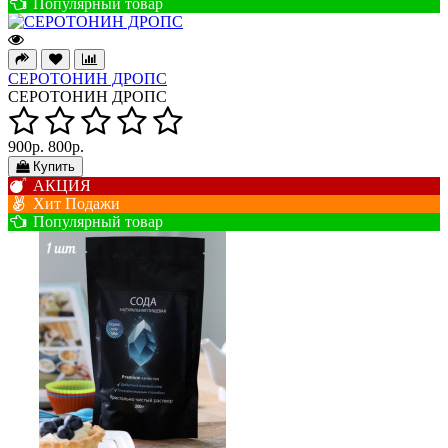
Популярный товар
СЕРОТОНИН ДРОПС
СЕРОТОНИН ДРОПС
900р.
800р.
Купить
АКЦИЯ
Хит Подажи
Популярный товар