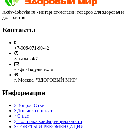
Activ-dobavka.ru - интернет-магазин товаров для здоровья и
долголетия ..
Контакты
+7-906-071-90-42
Заказы 24/7
elagina1@yandex.ru
г. Москва, "ЗДОРОВЫЙ МИР"
Информация
Вопрос-Ответ
Доставка и оплата
О нас
Политика конфиденциальности
СОВЕТЫ И РЕКОМЕНДАЦИИ