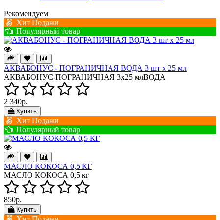
Рекомендуем
Хит Подажи
Популярный товар
АКВАБОНУС - ПОГРАНИЧНАЯ ВОДА 3 шт х 25 мл
АКВАБОНУС-ПОГРАНИЧНАЯ 3х25 млВОДА
2 340р.
Купить
Хит Подажи
Популярный товар
МАСЛО КОКОСА 0,5 КГ
МАСЛО КОКОСА 0,5 кг
850р.
Купить
Хит Подажи