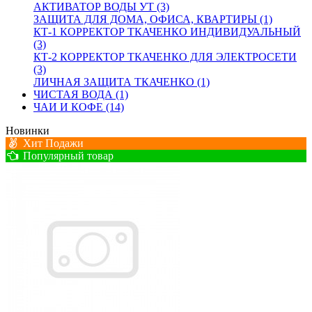
АКТИВАТОР ВОДЫ УТ (3)
ЗАЩИТА ДЛЯ ДОМА, ОФИСА, КВАРТИРЫ (1)
КТ-1 КОРРЕКТОР ТКАЧЕНКО ИНДИВИДУАЛЬНЫЙ
(3)
КТ-2 КОРРЕКТОР ТКАЧЕНКО ДЛЯ ЭЛЕКТРОСЕТИ
(3)
ЛИЧНАЯ ЗАЩИТА ТКАЧЕНКО (1)
ЧИСТАЯ ВОДА (1)
ЧАИ И КОФЕ (14)
Новинки
Хит Подажи
Популярный товар