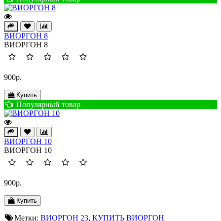
ВИОРГОН 8
ВИОРГОН 8
900р.
Купить
Популярный товар
ВИОРГОН 10
ВИОРГОН 10
900р.
Купить
Метки:
ВИОРГОН 23
,
КУПИТЬ ВИОРГОН