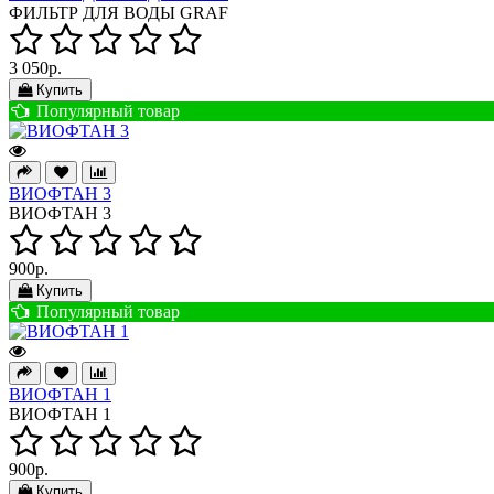
ФИЛЬТР ДЛЯ ВОДЫ GRAF
3 050р.
Купить
Популярный товар
ВИОФТАН 3
ВИОФТАН 3
900р.
Купить
Популярный товар
ВИОФТАН 1
ВИОФТАН 1
900р.
Купить