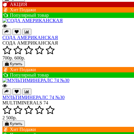
АКЦИЯ
Хит Подажи
Популярный товар
СОДА АМЕРИКАНСКАЯ
СОДА АМЕРИКАНСКАЯ
700р.
600р.
Купить
Хит Подажи
Популярный товар
МУЛЬТИМИНЕРАЛС 74 №30
MULTIMINERALS 74
2 500р.
Купить
Хит Подажи