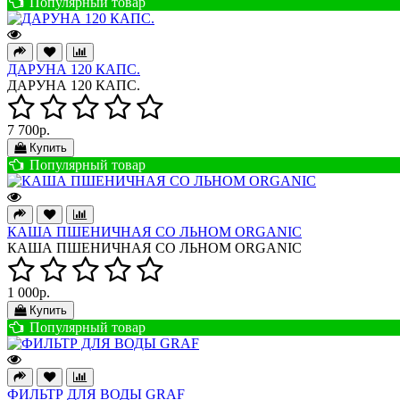
Популярный товар
ДАРУНА 120 КАПС.
ДАРУНА 120 КАПС.
7 700р.
Купить
Популярный товар
КАША ПШЕНИЧНАЯ СО ЛЬНОМ ORGANIC
КАША ПШЕНИЧНАЯ СО ЛЬНОМ ORGANIC
1 000р.
Купить
Популярный товар
ФИЛЬТР ДЛЯ ВОДЫ GRAF